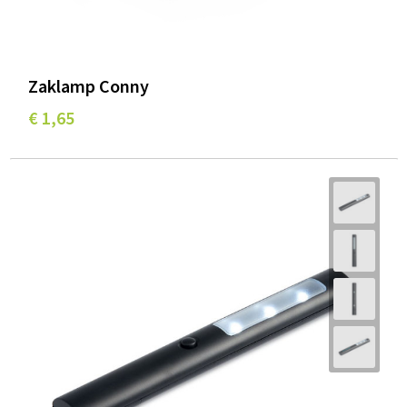
Zaklamp Conny
€ 1,65