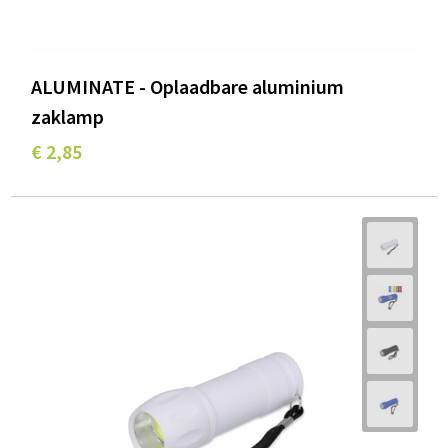
ALUMINATE - Oplaadbare aluminium
zaklamp
€ 2,85