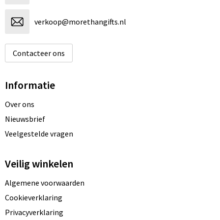
verkoop@morethangifts.nl
Contacteer ons
Informatie
Over ons
Nieuwsbrief
Veelgestelde vragen
Veilig winkelen
Algemene voorwaarden
Cookieverklaring
Privacyverklaring