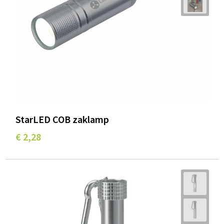
StarLED COB zaklamp
€ 2,28