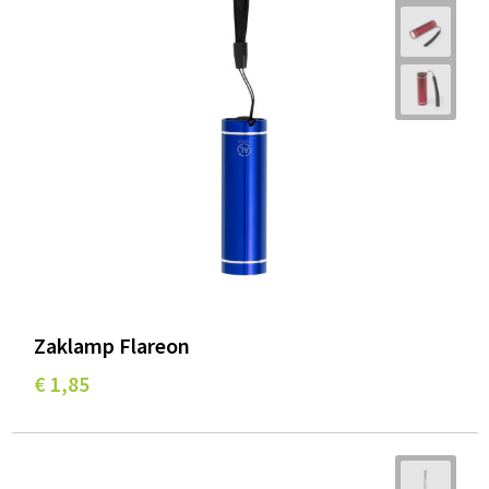
Zaklamp Flareon
€ 1,85