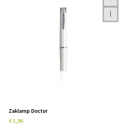
Zaklamp Doctor
€ 1,96