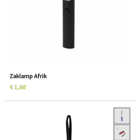
Zaklamp Afrik
€ 1,68