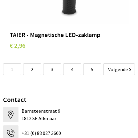
TAIER - Magnetische LED-zaklamp
€ 2,96
1
2
3
4
5
Volgende
Contact
Barnsteenstraat 9
1812 SE Alkmaar
+31 (0) 88 027 3600