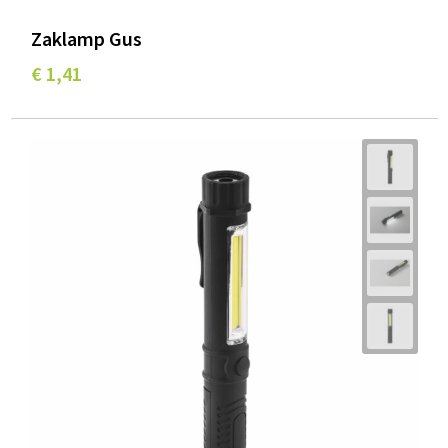
Zaklamp Gus
€ 1,41