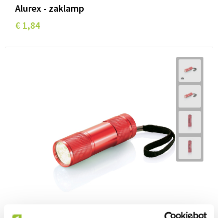
Alurex - zaklamp
€ 1,84