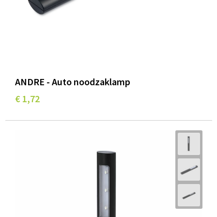
ANDRE - Auto noodzaklamp
€ 1,72