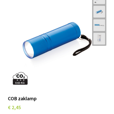
COB zaklamp
€ 2,45