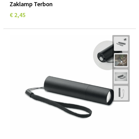
Zaklamp Terbon
€ 2,45