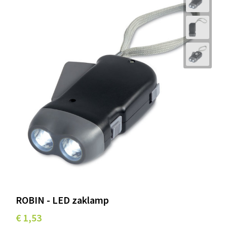
ROBIN - LED zaklamp
€ 1,53