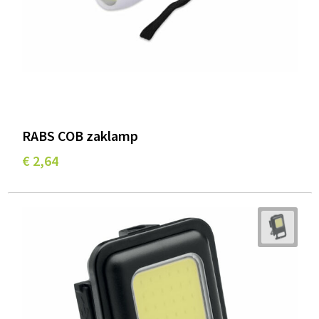
RABS COB zaklamp
€ 2,64