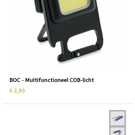
BOC - Multifunctioneel COB-licht
€ 2,93