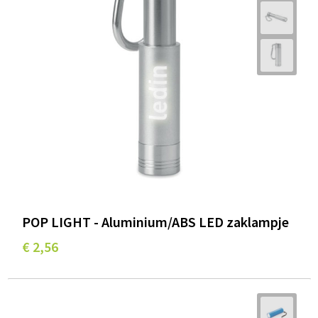
POP LIGHT - Aluminium/ABS LED zaklampje
€ 2,56