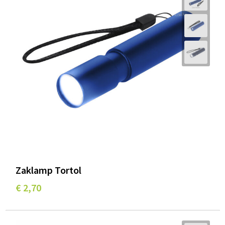
Zaklamp Tortol
€ 2,70