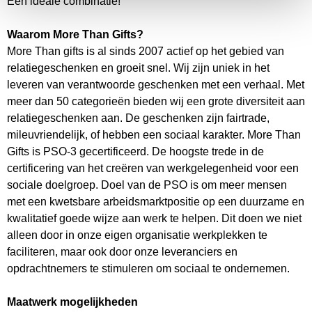
Een ideale combinatie!
Waarom More Than Gifts?
More Than gifts is al sinds 2007 actief op het gebied van
relatiegeschenken en groeit snel. Wij zijn uniek in het
leveren van verantwoorde geschenken met een verhaal. Met
meer dan 50 categorieën bieden wij een grote diversiteit aan
relatiegeschenken aan. De geschenken zijn fairtrade,
mileuvriendelijk, of hebben een sociaal karakter. More Than
Gifts is PSO-3 gecertificeerd. De hoogste trede in de
certificering van het creëren van werkgelegenheid voor een
sociale doelgroep. Doel van de PSO is om meer mensen
met een kwetsbare arbeidsmarktpositie op een duurzame en
kwalitatief goede wijze aan werk te helpen. Dit doen we niet
alleen door in onze eigen organisatie werkplekken te
faciliteren, maar ook door onze leveranciers en
opdrachtnemers te stimuleren om sociaal te ondernemen.
Maatwerk mogelijkheden