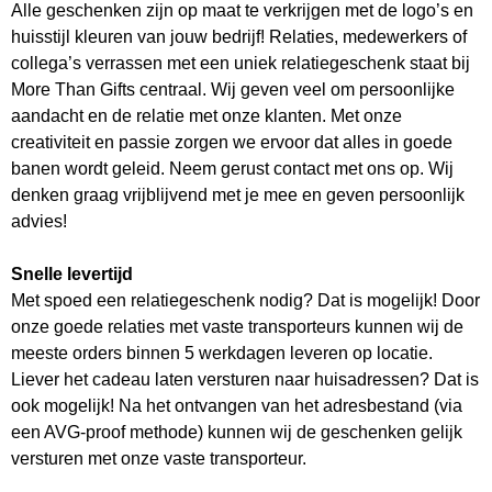
Alle geschenken zijn op maat te verkrijgen met de logo’s en
huisstijl kleuren van jouw bedrijf! Relaties, medewerkers of
collega’s verrassen met een uniek relatiegeschenk staat bij
More Than Gifts centraal. Wij geven veel om persoonlijke
aandacht en de relatie met onze klanten. Met onze
creativiteit en passie zorgen we ervoor dat alles in goede
banen wordt geleid. Neem gerust contact met ons op. Wij
denken graag vrijblijvend met je mee en geven persoonlijk
advies!
Snelle levertijd
Met spoed een relatiegeschenk nodig? Dat is mogelijk! Door
onze goede relaties met vaste transporteurs kunnen wij de
meeste orders binnen 5 werkdagen leveren op locatie.
Liever het cadeau laten versturen naar huisadressen? Dat is
ook mogelijk! Na het ontvangen van het adresbestand (via
een AVG-proof methode) kunnen wij de geschenken gelijk
versturen met onze vaste transporteur.