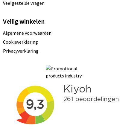
Veelgestelde vragen
Veilig winkelen
Algemene voorwaarden
Cookieverklaring
Privacyverklaring