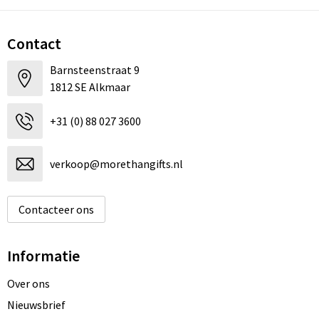
Contact
Barnsteenstraat 9
1812 SE Alkmaar
+31 (0) 88 027 3600
verkoop@morethangifts.nl
Contacteer ons
Informatie
Over ons
Nieuwsbrief