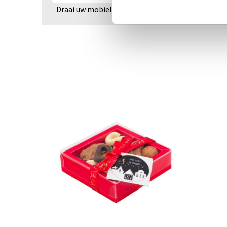
Draai uw mobiel voor de Prijs informatie