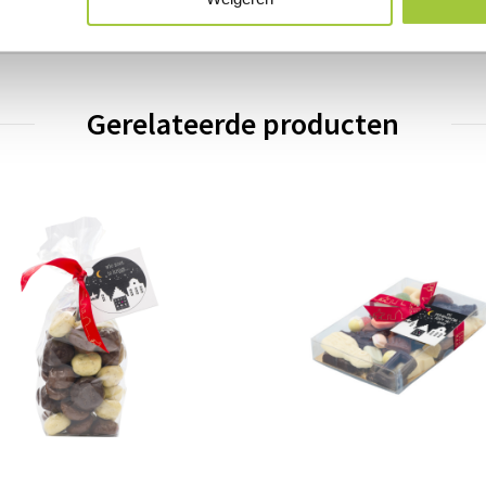
Gerelateerde producten