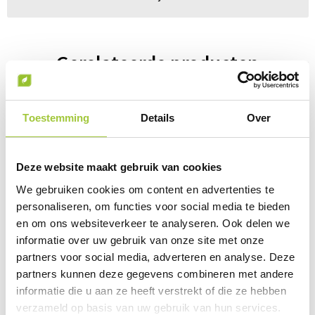
Gerelateerde producten
Toestemming
Details
Over
Deze website maakt gebruik van cookies
We gebruiken cookies om content en advertenties te
personaliseren, om functies voor social media te bieden
en om ons websiteverkeer te analyseren. Ook delen we
informatie over uw gebruik van onze site met onze
partners voor social media, adverteren en analyse. Deze
partners kunnen deze gegevens combineren met andere
informatie die u aan ze heeft verstrekt of die ze hebben
verzameld op basis van uw gebruik van hun services.