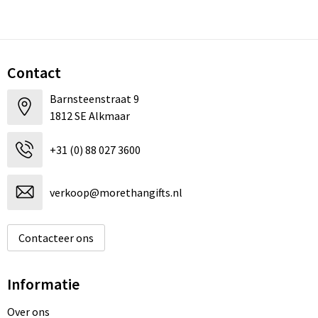
Contact
Barnsteenstraat 9
1812 SE Alkmaar
+31 (0) 88 027 3600
verkoop@morethangifts.nl
Contacteer ons
Informatie
Over ons