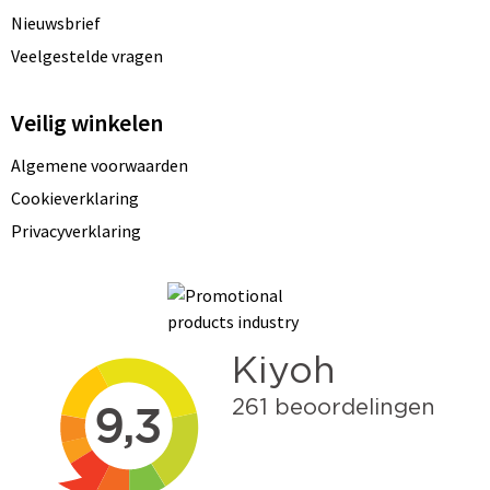
Nieuwsbrief
Veelgestelde vragen
Veilig winkelen
Algemene voorwaarden
Cookieverklaring
Privacyverklaring