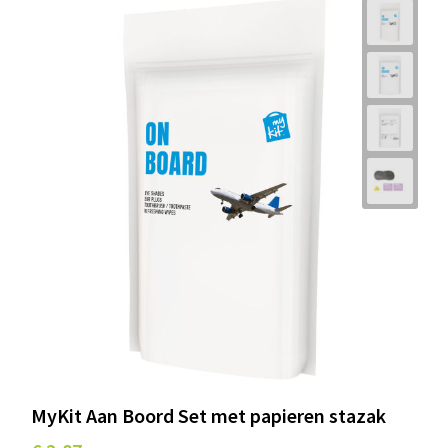
MyKit Aan Boord Set met papieren stazak