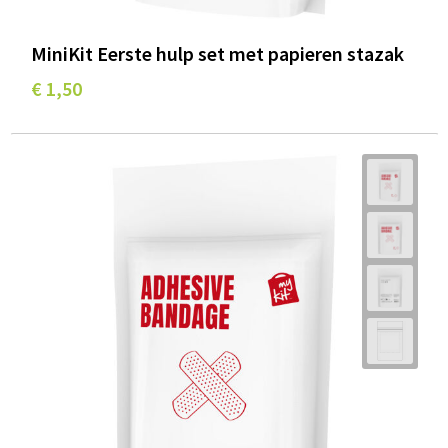
MiniKit Eerste hulp set met papieren stazak
€ 1,50