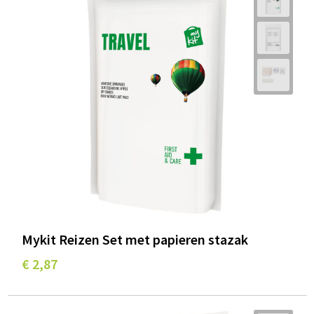
Mykit Reizen Set met papieren stazak
€ 2,87