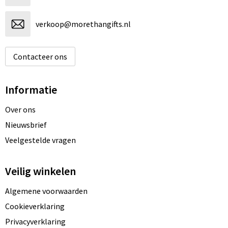
verkoop@morethangifts.nl
Contacteer ons
Informatie
Over ons
Nieuwsbrief
Veelgestelde vragen
Veilig winkelen
Algemene voorwaarden
Cookieverklaring
Privacyverklaring