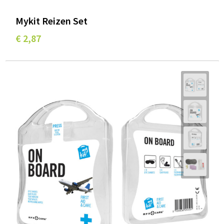
Mykit Reizen Set
€ 2,87