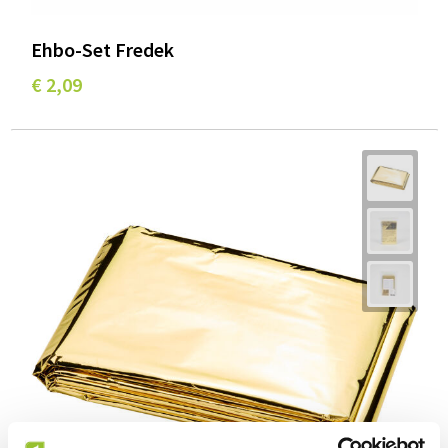
Ehbo-Set Fredek
€ 2,09