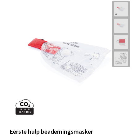
Eerste hulp beademingsmasker