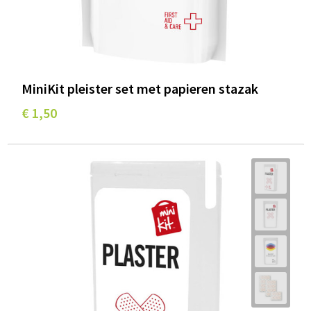
MiniKit pleister set met papieren stazak
€ 1,50