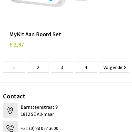
MyKit Aan Boord Set
€ 2,87
1
2
3
4
Volgende
Contact
Barnsteenstraat 9
1812 SE Alkmaar
+31 (0) 88 027 3600