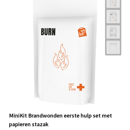
MiniKit Brandwonden eerste hulp set met
papieren stazak