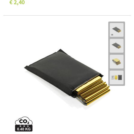
€ 2,40