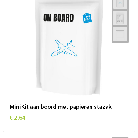
MiniKit aan boord met papieren stazak
€ 2,64