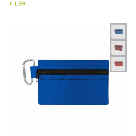
€ 1,59