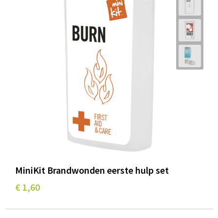
MiniKit Brandwonden eerste hulp set
€ 1,60