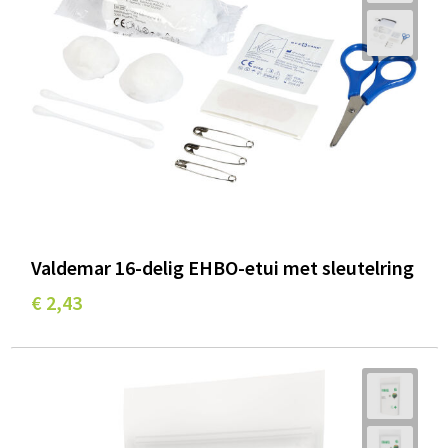
Valdemar 16-delig EHBO-etui met sleutelring
€ 2,43