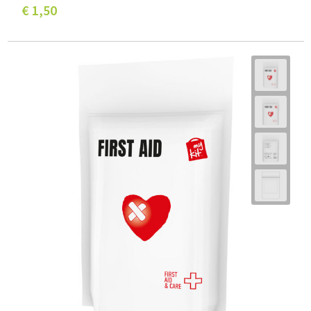
€ 1,50