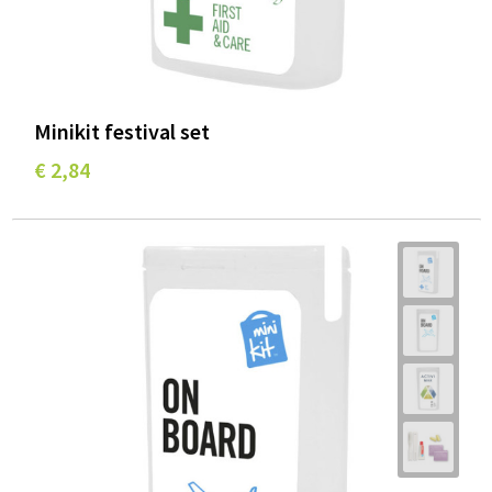
Minikit festival set
€ 2,84