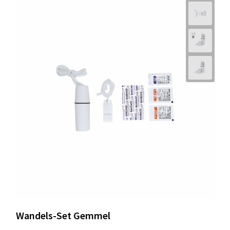
Wandels-Set Gemmel