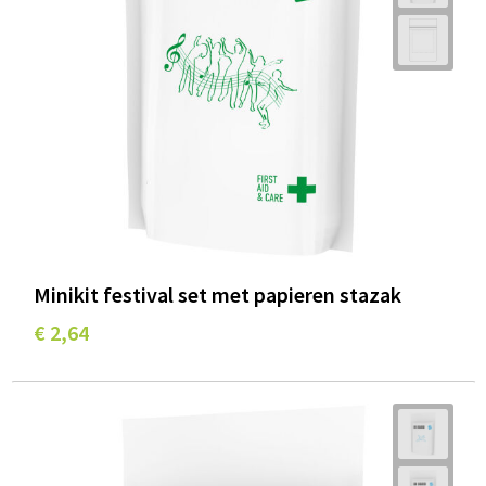
Minikit festival set met papieren stazak
€ 2,64