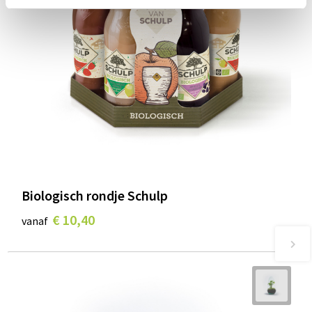
Biologisch rondje Schulp
€ 10,40
vanaf