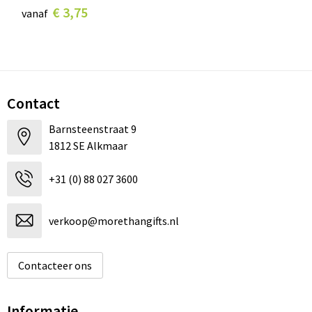
€ 3,75
vanaf
Contact
Barnsteenstraat 9
1812 SE Alkmaar
+31 (0) 88 027 3600
verkoop@morethangifts.nl
Contacteer ons
Informatie