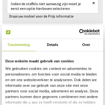
×
Indien de staffels niet aanwezig zijn moet je
eerst een optie hierboven selecteren
Draai uw mobiel voor de Prijs informatie
Gerelateerde producten
Toestemming
Details
Over
Deze website maakt gebruik van cookies
We gebruiken cookies om content en advertenties te
personaliseren, om functies voor social media te bieden
en om ons websiteverkeer te analyseren. Ook delen we
informatie over uw gebruik van onze site met onze
partners voor social media, adverteren en analyse. Deze
partners kunnen deze gegevens combineren met andere
informatie die u aan ze heeft verstrekt of die ze hebben