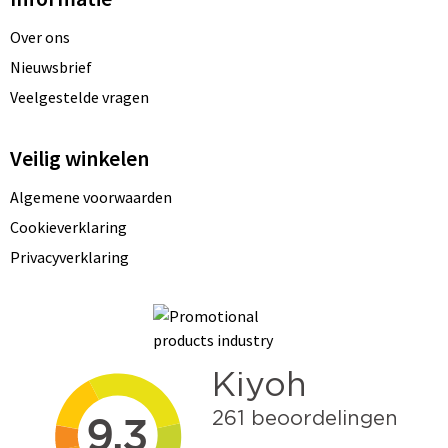
Over ons
Nieuwsbrief
Veelgestelde vragen
Veilig winkelen
Algemene voorwaarden
Cookieverklaring
Privacyverklaring