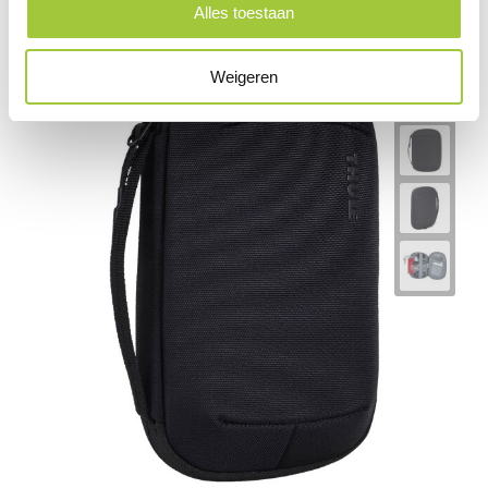
Alles toestaan
Weigeren