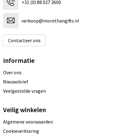
+31 (0) 88 027 3600
verkoop@morethangifts.nl
Contacteer ons
Informatie
Over ons
Nieuwsbrief
Veelgestelde vragen
Veilig winkelen
Algemene voorwaarden
Cookieverklaring