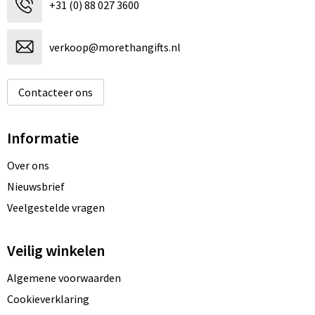
+31 (0) 88 027 3600
verkoop@morethangifts.nl
Contacteer ons
Informatie
Over ons
Nieuwsbrief
Veelgestelde vragen
Veilig winkelen
Algemene voorwaarden
Cookieverklaring