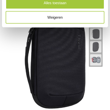
Alles toestaan
Weigeren