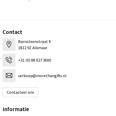
Contact
Barnsteenstraat 9
1812 SE Alkmaar
+31 (0) 88 027 3600
verkoop@morethangifts.nl
Contacteer ons
Informatie