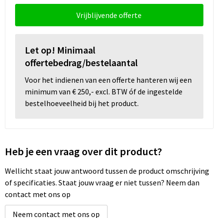
Vrijblijvende offerte
Wellness
Werkkleding
Let op! Minimaal
offertebedrag/bestelaantal
Wijn & Bier
Voor het indienen van een offerte hanteren wij een
minimum van € 250,- excl. BTW óf de ingestelde
Relatiegeschenken zomer
bestelhoeveelheid bij het product.
Heb je een vraag over dit product?
Wellicht staat jouw antwoord tussen de product omschrijving
of specificaties. Staat jouw vraag er niet tussen? Neem dan
contact met ons op
Neem contact met ons op