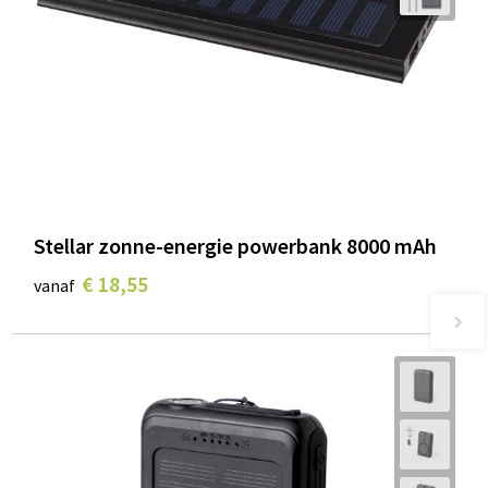
Stellar zonne-energie powerbank 8000 mAh
€ 18,55
vanaf