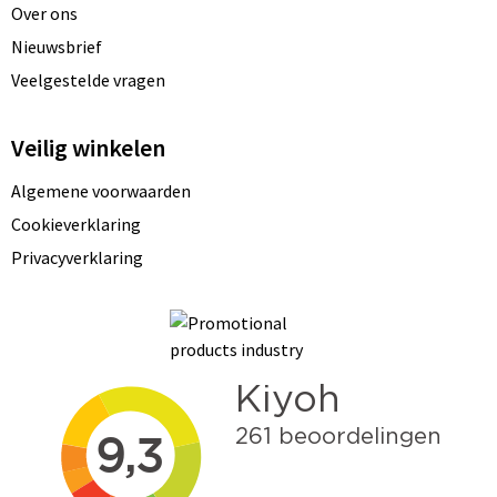
Over ons
Nieuwsbrief
Veelgestelde vragen
Veilig winkelen
Algemene voorwaarden
Cookieverklaring
Privacyverklaring