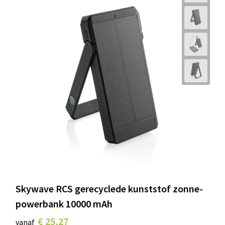
Skywave RCS gerecyclede kunststof zonne-
powerbank 10000 mAh
€ 25,27
vanaf