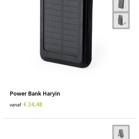
Power Bank Haryin
€ 24,48
vanaf