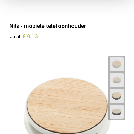
Nila - mobiele telefoonhouder
€ 0,13
vanaf