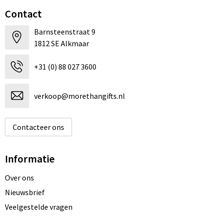
Contact
Barnsteenstraat 9
1812 SE Alkmaar
+31 (0) 88 027 3600
verkoop@morethangifts.nl
Contacteer ons
Informatie
Over ons
Nieuwsbrief
Veelgestelde vragen