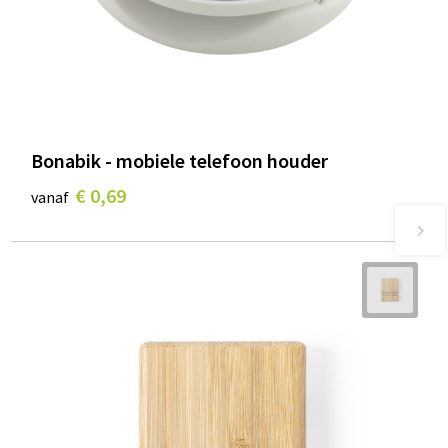
Bonabik - mobiele telefoon houder
€ 0,69
vanaf