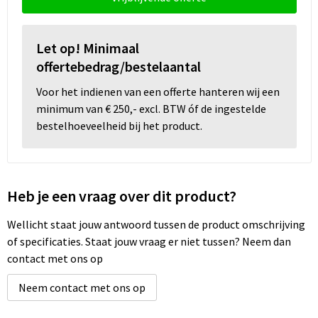
Let op! Minimaal
offertebedrag/bestelaantal
Voor het indienen van een offerte hanteren wij een
minimum van € 250,- excl. BTW óf de ingestelde
bestelhoeveelheid bij het product.
Heb je een vraag over dit product?
Wellicht staat jouw antwoord tussen de product omschrijving
of specificaties. Staat jouw vraag er niet tussen? Neem dan
contact met ons op
Neem contact met ons op