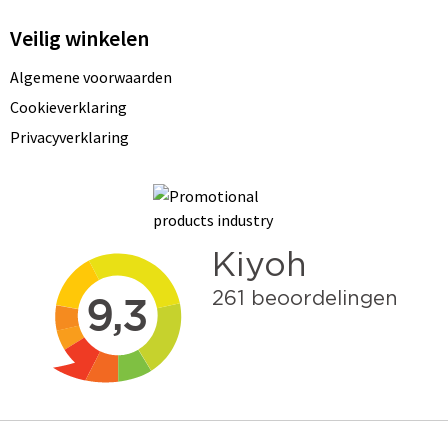
Veilig winkelen
Algemene voorwaarden
Cookieverklaring
Privacyverklaring