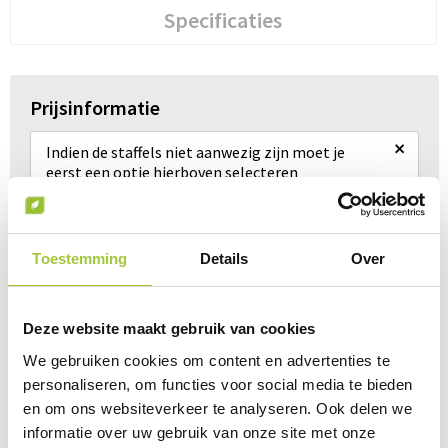
Specificaties
Prijsinformatie
×
Indien de staffels niet aanwezig zijn moet je
eerst een optie hierboven selecteren
Draai uw mobiel voor de Prijs informatie
Toestemming
Details
Over
Gerelateerde producten
Deze website maakt gebruik van cookies
We gebruiken cookies om content en advertenties te
personaliseren, om functies voor social media te bieden
en om ons websiteverkeer te analyseren. Ook delen we
informatie over uw gebruik van onze site met onze