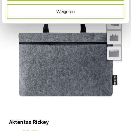
Weigeren
Aktentas Rickey