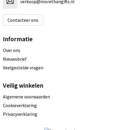
verkoop@morethangifts.nl
Contacteer ons
Informatie
Over ons
Nieuwsbrief
Veelgestelde vragen
Veilig winkelen
Algemene voorwaarden
Cookieverklaring
Privacyverklaring