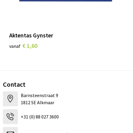
Aktentas Gynster
€ 1,60
vanaf
Contact
Barnsteenstraat 9
1812 SE Alkmaar
+31 (0) 88 027 3600