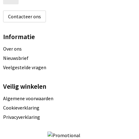
Contacteer ons
Informatie
Over ons
Nieuwsbrief
Veelgestelde vragen
Veilig winkelen
Algemene voorwaarden
Cookieverklaring
Privacyverklaring