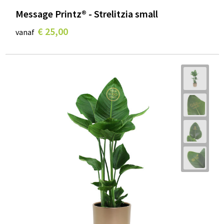
Message Printz® - Strelitzia small
€ 25,00
vanaf