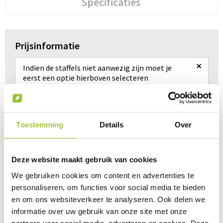
Specificaties
Prijsinformatie
×
Indien de staffels niet aanwezig zijn moet je
eerst een optie hierboven selecteren
Draai uw mobiel voor de Prijs informatie
Toestemming
Details
Over
Gerelateerde producten
Deze website maakt gebruik van cookies
We gebruiken cookies om content en advertenties te
personaliseren, om functies voor social media te bieden
en om ons websiteverkeer te analyseren. Ook delen we
informatie over uw gebruik van onze site met onze