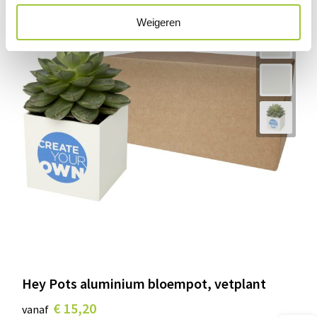
Weigeren
Hey Pots aluminium bloempot, vetplant
€ 15,20
vanaf