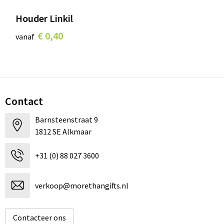
Houder Linkil
€ 0,40
vanaf
Contact
Barnsteenstraat 9
1812 SE Alkmaar
+31 (0) 88 027 3600
verkoop@morethangifts.nl
Contacteer ons