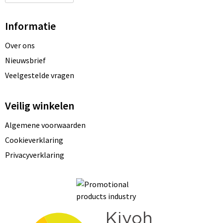
Informatie
Over ons
Nieuwsbrief
Veelgestelde vragen
Veilig winkelen
Algemene voorwaarden
Cookieverklaring
Privacyverklaring