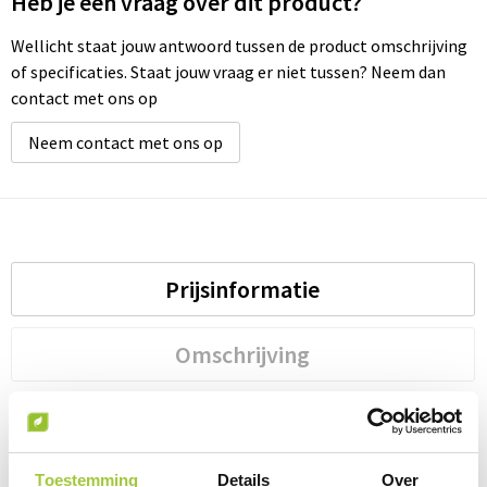
Heb je een vraag over dit product?
Wellicht staat jouw antwoord tussen de product omschrijving
of specificaties. Staat jouw vraag er niet tussen? Neem dan
contact met ons op
Neem contact met ons op
Prijsinformatie
Omschrijving
Specificaties
Toestemming
Details
Over