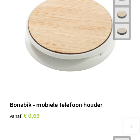
Bonabik - mobiele telefoon houder
€ 0,69
vanaf