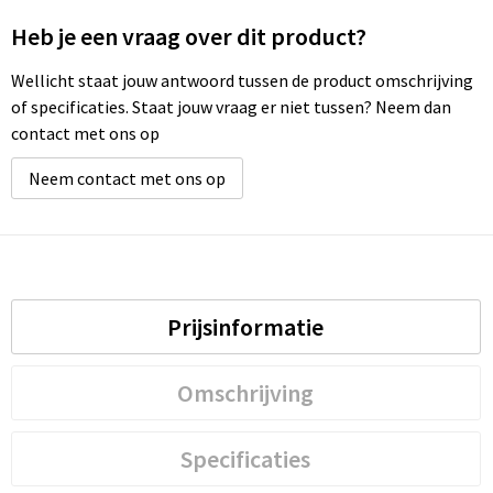
Heb je een vraag over dit product?
Wellness
Wellicht staat jouw antwoord tussen de product omschrijving
Werkkleding
of specificaties. Staat jouw vraag er niet tussen? Neem dan
contact met ons op
Wijn & Bier
Neem contact met ons op
Relatiegeschenken zomer
Prijsinformatie
Omschrijving
Specificaties