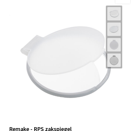
Remake - RPS zakspiegel