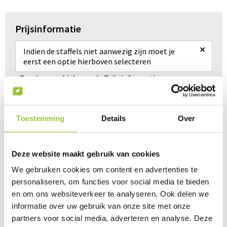
Prijsinformatie
×
Indien de staffels niet aanwezig zijn moet je
eerst een optie hierboven selecteren
Draai uw mobiel voor de Prijs informatie
Toestemming
Details
Over
Gerelateerde producten
Deze website maakt gebruik van cookies
We gebruiken cookies om content en advertenties te
personaliseren, om functies voor social media te bieden
en om ons websiteverkeer te analyseren. Ook delen we
informatie over uw gebruik van onze site met onze
partners voor social media, adverteren en analyse. Deze