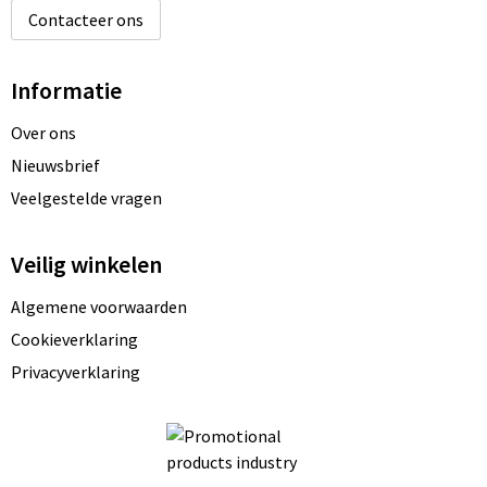
Contacteer ons
Informatie
Over ons
Nieuwsbrief
Veelgestelde vragen
Veilig winkelen
Algemene voorwaarden
Cookieverklaring
Privacyverklaring