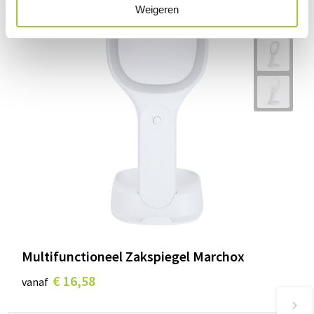
Weigeren
Multifunctioneel Zakspiegel Marchox
€ 16,58
vanaf