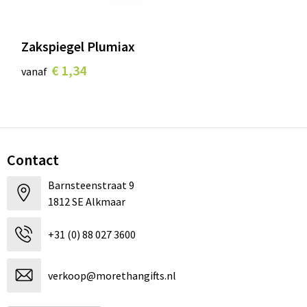
Zakspiegel Plumiax
€ 1,34
vanaf
Contact
Barnsteenstraat 9
1812 SE Alkmaar
+31 (0) 88 027 3600
verkoop@morethangifts.nl