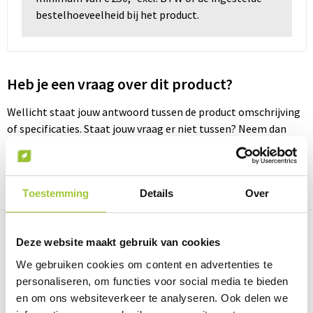
bestelhoeveelheid bij het product.
Heb je een vraag over dit product?
Wellicht staat jouw antwoord tussen de product omschrijving
of specificaties. Staat jouw vraag er niet tussen? Neem dan
contact met ons op
Neem contact met ons op
Toestemming
Details
Over
Deze website maakt gebruik van cookies
We gebruiken cookies om content en advertenties te
Prijsinformatie
personaliseren, om functies voor social media te bieden
en om ons websiteverkeer te analyseren. Ook delen we
Omschrijving