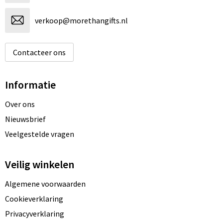
verkoop@morethangifts.nl
Contacteer ons
Informatie
Over ons
Nieuwsbrief
Veelgestelde vragen
Veilig winkelen
Algemene voorwaarden
Cookieverklaring
Privacyverklaring