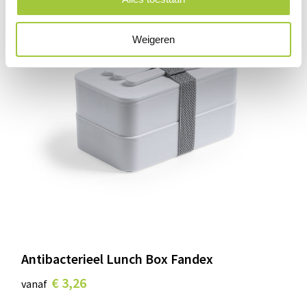
Weigeren
Antibacterieel Lunch Box Fandex
€ 3,26
vanaf