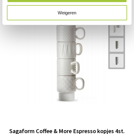
Weigeren
Sagaform Coffee & More Espresso kopjes 4st.