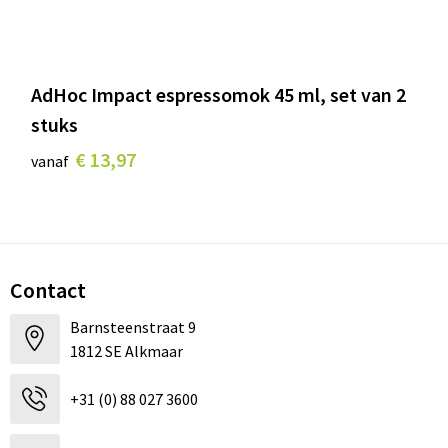
AdHoc Impact espressomok 45 ml, set van 2
stuks
€ 13,97
vanaf
Contact
Barnsteenstraat 9
1812 SE Alkmaar
+31 (0) 88 027 3600