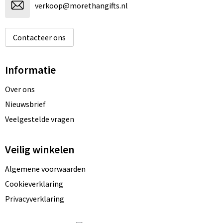
verkoop@morethangifts.nl
Contacteer ons
Informatie
Over ons
Nieuwsbrief
Veelgestelde vragen
Veilig winkelen
Algemene voorwaarden
Cookieverklaring
Privacyverklaring