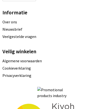
Informatie
Over ons
Nieuwsbrief
Veelgestelde vragen
Veilig winkelen
Algemene voorwaarden
Cookieverklaring
Privacyverklaring