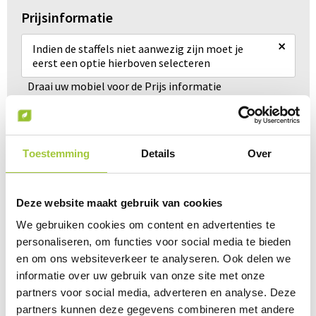
Prijsinformatie
×
Indien de staffels niet aanwezig zijn moet je
eerst een optie hierboven selecteren
Draai uw mobiel voor de Prijs informatie
Gerelateerde producten
Toestemming
Details
Over
Deze website maakt gebruik van cookies
We gebruiken cookies om content en advertenties te
personaliseren, om functies voor social media te bieden
en om ons websiteverkeer te analyseren. Ook delen we
informatie over uw gebruik van onze site met onze
partners voor social media, adverteren en analyse. Deze
partners kunnen deze gegevens combineren met andere