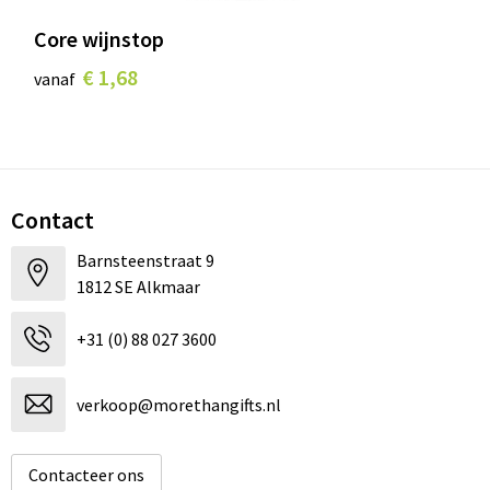
Core wijnstop
€ 1,68
vanaf
Contact
Barnsteenstraat 9
1812 SE Alkmaar
+31 (0) 88 027 3600
verkoop@morethangifts.nl
Contacteer ons