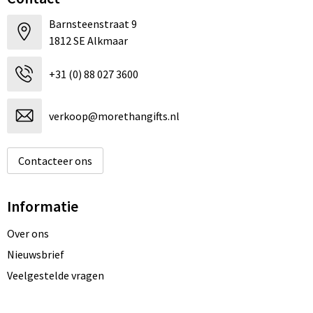
Barnsteenstraat 9
1812 SE Alkmaar
+31 (0) 88 027 3600
verkoop@morethangifts.nl
Contacteer ons
Informatie
Over ons
Nieuwsbrief
Veelgestelde vragen