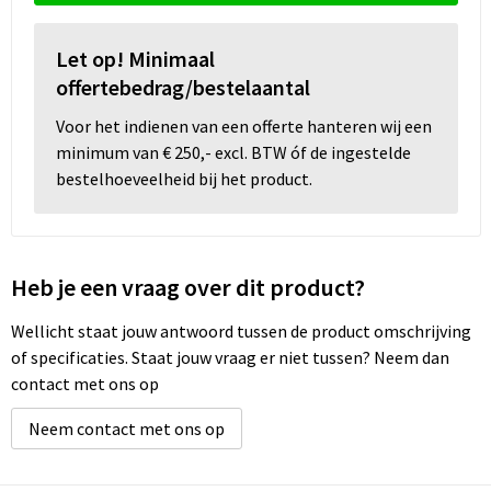
Wellness
Let op! Minimaal
offertebedrag/bestelaantal
Werkkleding
Voor het indienen van een offerte hanteren wij een
minimum van € 250,- excl. BTW óf de ingestelde
Wijn & Bier
bestelhoeveelheid bij het product.
Relatiegeschenken zomer
Heb je een vraag over dit product?
Wellicht staat jouw antwoord tussen de product omschrijving
of specificaties. Staat jouw vraag er niet tussen? Neem dan
contact met ons op
Neem contact met ons op