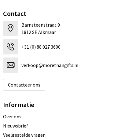
Contact
Barnsteenstraat 9
1812 SE Alkmaar
+31 (0) 88 027 3600
verkoop@morethangifts.nl
Contacteer ons
Informatie
Over ons
Nieuwsbrief
Veelgestelde vragen