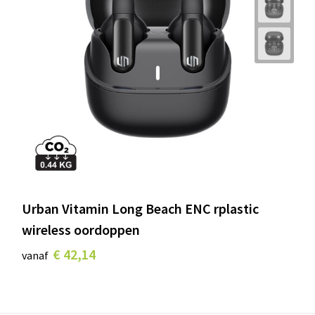
Urban Vitamin Long Beach ENC rplastic
wireless oordoppen
€ 42,14
vanaf