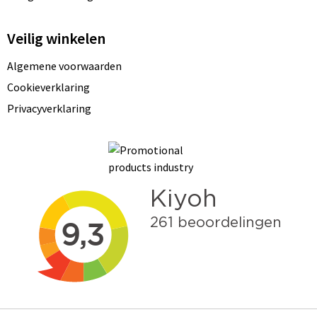
Veilig winkelen
Algemene voorwaarden
Cookieverklaring
Privacyverklaring