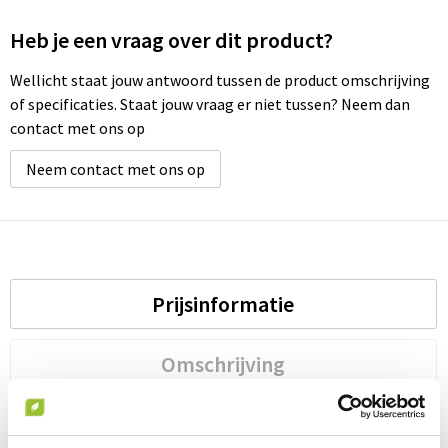
Heb je een vraag over dit product?
Wellicht staat jouw antwoord tussen de product omschrijving
of specificaties. Staat jouw vraag er niet tussen? Neem dan
contact met ons op
Neem contact met ons op
Prijsinformatie
Omschrijving
Specificaties