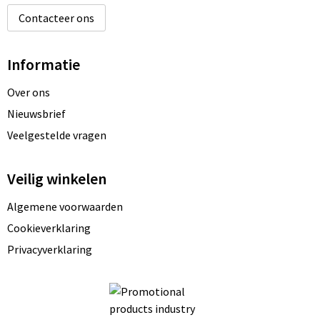
Contacteer ons
Informatie
Over ons
Nieuwsbrief
Veelgestelde vragen
Veilig winkelen
Algemene voorwaarden
Cookieverklaring
Privacyverklaring