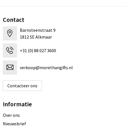
Contact
Barnsteenstraat 9
1812 SE Alkmaar
+31 (0) 88 027 3600
verkoop@morethangifts.nl
Contacteer ons
Informatie
Over ons
Nieuwsbrief