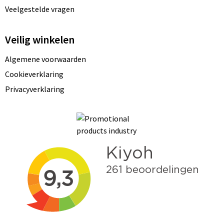
Veelgestelde vragen
Veilig winkelen
Algemene voorwaarden
Cookieverklaring
Privacyverklaring