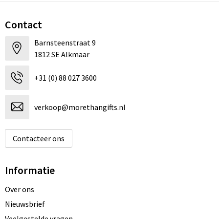
Contact
Barnsteenstraat 9
1812 SE Alkmaar
+31 (0) 88 027 3600
verkoop@morethangifts.nl
Contacteer ons
Informatie
Over ons
Nieuwsbrief
Veelgestelde vragen