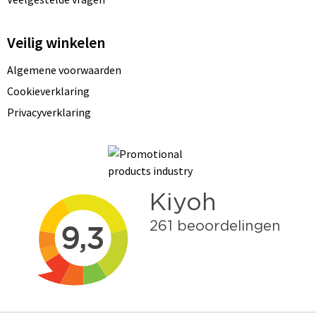
Veilig winkelen
Algemene voorwaarden
Cookieverklaring
Privacyverklaring